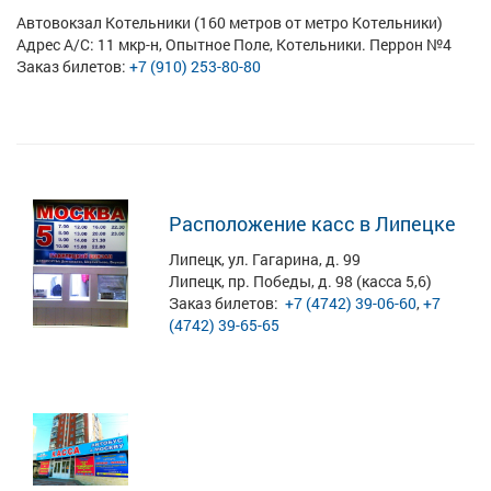
Автовокзал Котельники (160 метров от метро Котельники)
Адрес А/С: 11 мкр-н, Опытное Поле, Котельники. Перрон №4
Заказ билетов:
+7 (910) 253-80-80
Расположение касс в Липецке
Липецк, ул. Гагарина, д. 99
Липецк, пр. Победы, д. 98 (касса 5,6)
Заказ билетов:
+7 (4742) 39-06-60
,
+7
(4742) 39-65-65