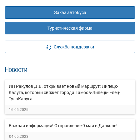
Заказ автобуса
Туристическая фирма
Служба поддержки
Новости
ИП Ракулов Д.В. открывает новый маршрут: Липецк-
Калуга, который свяжет города:Тамбов-Липецк- Елец-
ТулаКалуга.
16.05.2025
Важная информация! Отправление 9 мая в Данкове!
04.05.2023