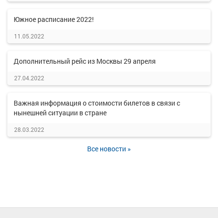
Южное расписание 2022!
11.05.2022
Дополнительный рейс из Москвы 29 апреля
27.04.2022
Важная информация о стоимости билетов в связи с
нынешней ситуации в стране
28.03.2022
Все новости »