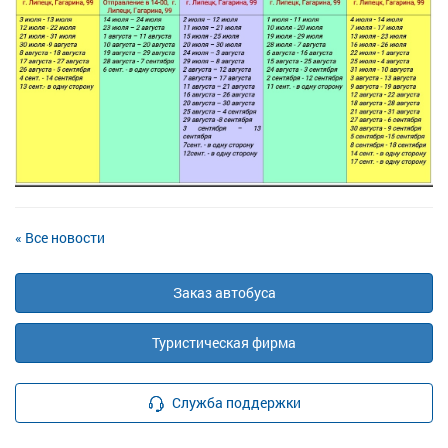
« Все новости
Заказ автобуса
Туристическая фирма
Служба поддержки