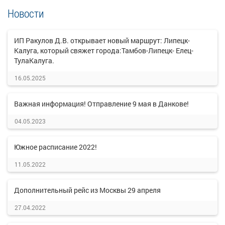
Новости
ИП Ракулов Д.В. открывает новый маршрут: Липецк-
Калуга, который свяжет города:Тамбов-Липецк- Елец-
ТулаКалуга.
16.05.2025
Важная информация! Отправление 9 мая в Данкове!
04.05.2023
Южное расписание 2022!
11.05.2022
Дополнительный рейс из Москвы 29 апреля
27.04.2022