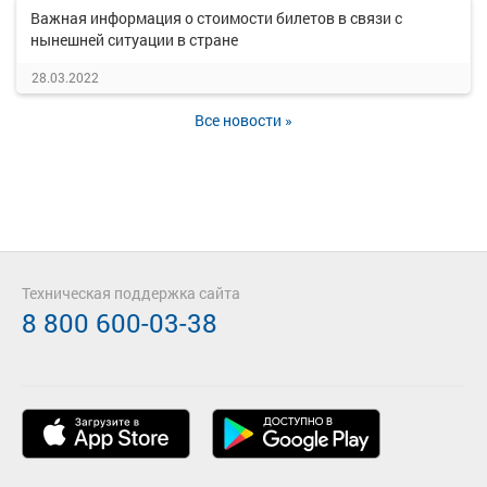
Важная информация о стоимости билетов в связи с
нынешней ситуации в стране
28.03.2022
Все новости »
Техническая поддержка сайта
8 800 600-03-38