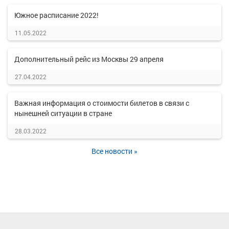
Южное расписание 2022!
11.05.2022
Дополнительный рейс из Москвы 29 апреля
27.04.2022
Важная информация о стоимости билетов в связи с
нынешней ситуации в стране
28.03.2022
Все новости »