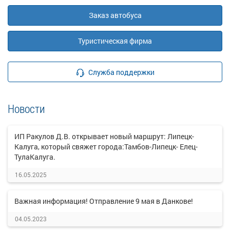
Заказ автобуса
Туристическая фирма
Служба поддержки
Новости
ИП Ракулов Д.В. открывает новый маршрут: Липецк-
Калуга, который свяжет города:Тамбов-Липецк- Елец-
ТулаКалуга.
16.05.2025
Важная информация! Отправление 9 мая в Данкове!
04.05.2023