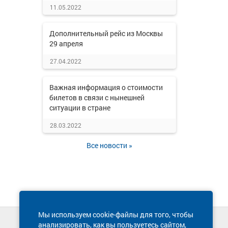
11.05.2022
Дополнительный рейс из Москвы
29 апреля
27.04.2022
Важная информация о стоимости
билетов в связи с нынешней
ситуации в стране
28.03.2022
Все новости »
Мы используем cookie-файлы для того, чтобы
анализировать, как вы пользуетесь сайтом,
Техническая поддержка сайта