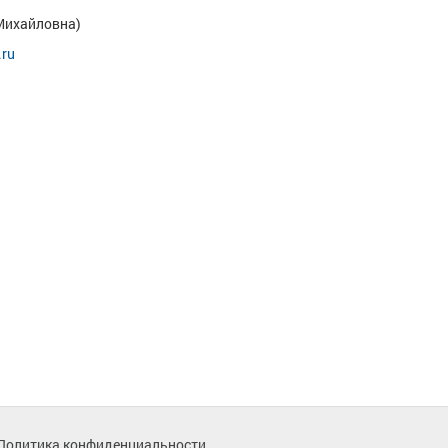
Михайловна)
.ru
Политика конфиденциальности