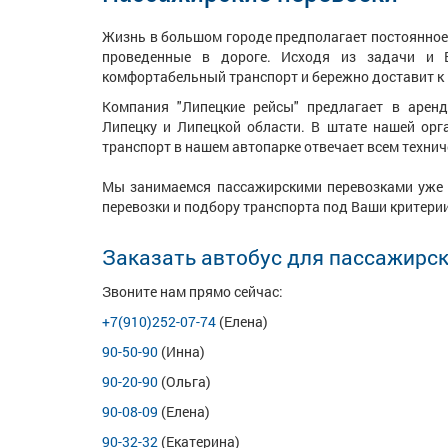
Жизнь в большом городе предполагает постоянное 
проведенные в дороге. Исходя из задачи и 
комфортабельный транспорт и бережно доставит к 
Компания "Липецкие рейсы" предлагает в аренд
Липецку и Липецкой области. В штате нашей орг
транспорт в нашем автопарке отвечает всем технич
Мы занимаемся пассажирскими перевозками уже б
перевозки и подбору транспорта под Ваши критерии
Заказать автобус для пассажирск
Звоните нам прямо сейчас:
+7(910)252-07-74
(Елена)
90-50-90
(Инна)
90-20-90
(Ольга)
90-08-09
(Елена)
90-32-32
(Екатерина)