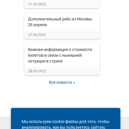
11.05.2022
Дополнительный рейс из Москвы
29 апреля
27.04.2022
Важная информация о стоимости
билетов в связи с нынешней
ситуации в стране
28.03.2022
Все новости »
Мы используем cookie-файлы для того, чтобы
анализировать, как вы пользуетесь сайтом,
Техническая поддержка сайта