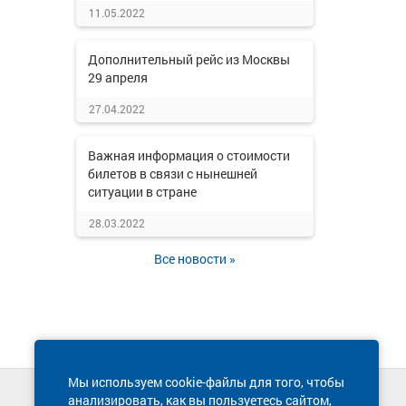
11.05.2022
Дополнительный рейс из Москвы
29 апреля
27.04.2022
Важная информация о стоимости
билетов в связи с нынешней
ситуации в стране
28.03.2022
Все новости »
Мы используем cookie-файлы для того, чтобы
анализировать, как вы пользуетесь сайтом,
Техническая поддержка сайта