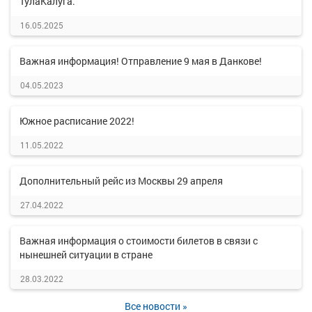
ТулаКалуга.
16.05.2025
Важная информация! Отправление 9 мая в Данкове!
04.05.2023
Южное расписание 2022!
11.05.2022
Дополнительный рейс из Москвы 29 апреля
27.04.2022
Важная информация о стоимости билетов в связи с
нынешней ситуации в стране
28.03.2022
Все новости »