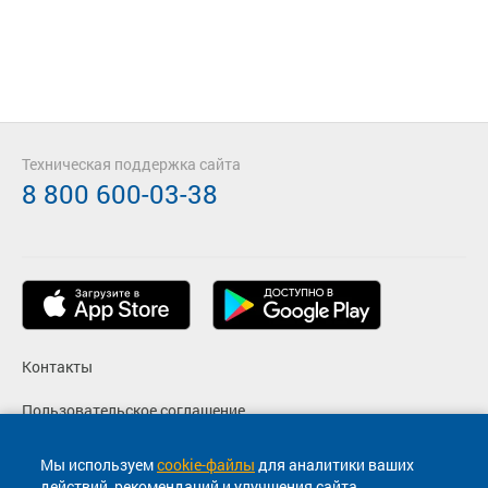
Техническая поддержка сайта
8 800 600-03-38
Контакты
Пользовательское соглашение
Политика конфиденциальности
Мы используем
cookie-файлы
для аналитики ваших
действий, рекомендаций и улучшения сайта.