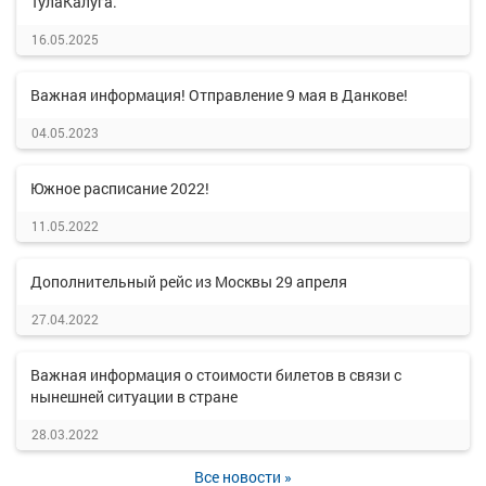
ТулаКалуга.
16.05.2025
Важная информация! Отправление 9 мая в Данкове!
04.05.2023
Южное расписание 2022!
11.05.2022
Дополнительный рейс из Москвы 29 апреля
27.04.2022
Важная информация о стоимости билетов в связи с
нынешней ситуации в стране
28.03.2022
Все новости »