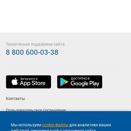
Техническая поддержка сайта
8 800 600-03-38
Контакты
Пользовательское соглашение
Политика конфиденциальности
Мы используем
cookie-файлы
для аналитики ваших
действий, рекомендаций и улучшения сайта.