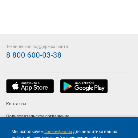
Техническая поддержка сайта
8 800 600-03-38
Контакты
Пользовательское соглашение
Политика конфиденциальности
Мы используем
cookie-файлы
для аналитики ваших
действий, рекомендаций и улучшения сайта.