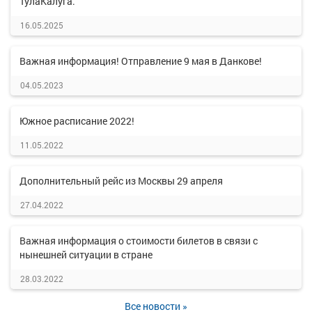
ТулаКалуга.
16.05.2025
Важная информация! Отправление 9 мая в Данкове!
04.05.2023
Южное расписание 2022!
11.05.2022
Дополнительный рейс из Москвы 29 апреля
27.04.2022
Важная информация о стоимости билетов в связи с
нынешней ситуации в стране
28.03.2022
Все новости »