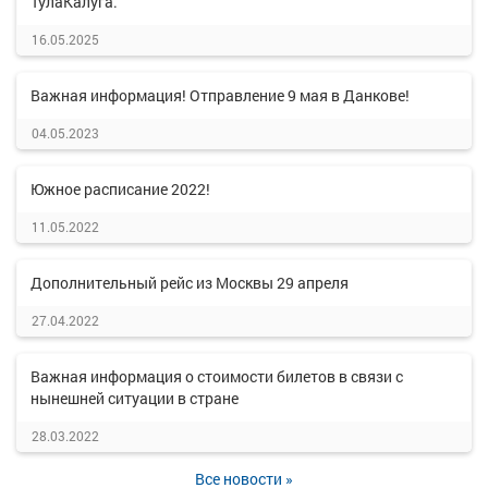
ТулаКалуга.
16.05.2025
Важная информация! Отправление 9 мая в Данкове!
04.05.2023
Южное расписание 2022!
11.05.2022
Дополнительный рейс из Москвы 29 апреля
27.04.2022
Важная информация о стоимости билетов в связи с
нынешней ситуации в стране
28.03.2022
Все новости »