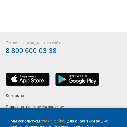
Техническая поддержка сайта
8 800 600-03-38
Контакты
Пользовательское соглашение
Политика конфиденциальности
Мы используем
cookie-файлы
для аналитики ваших
действий, рекомендаций и улучшения сайта.