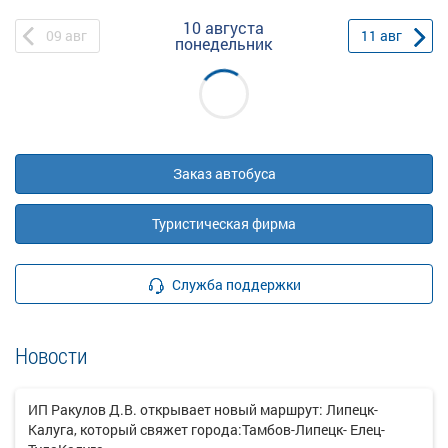
10 августа
09
авг
11
авг
понедельник
Заказ автобуса
Туристическая фирма
Служба поддержки
Новости
ИП Ракулов Д.В. открывает новый маршрут: Липецк-
Калуга, который свяжет города:Тамбов-Липецк- Елец-