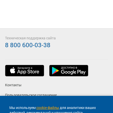
Техническая поддержка сайта
8 800 600-03-38
Контакты
Пользовательское соглашение
Политика конфиденциальности
Мы используем
cookie-файлы
для аналитики ваших
действий, рекомендаций и улучшения сайта.