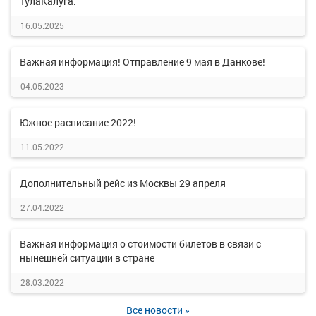
ТулаКалуга.
16.05.2025
Важная информация! Отправление 9 мая в Данкове!
04.05.2023
Южное расписание 2022!
11.05.2022
Дополнительный рейс из Москвы 29 апреля
27.04.2022
Важная информация о стоимости билетов в связи с
нынешней ситуации в стране
28.03.2022
Все новости »