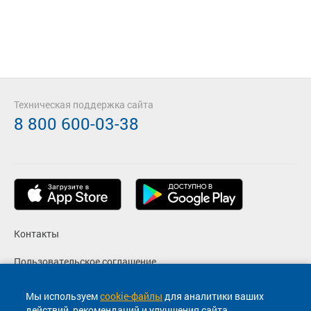
Техническая поддержка сайта
8 800 600-03-38
Контакты
Пользовательское соглашение
Политика конфиденциальности
Мы используем
cookie-файлы
для аналитики ваших
действий, рекомендаций и улучшения сайта.