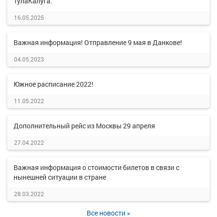
ТулаКалуга.
16.05.2025
Важная информация! Отправление 9 мая в Данкове!
04.05.2023
Южное расписание 2022!
11.05.2022
Дополнительный рейс из Москвы 29 апреля
27.04.2022
Важная информация о стоимости билетов в связи с
нынешней ситуации в стране
28.03.2022
Все новости »