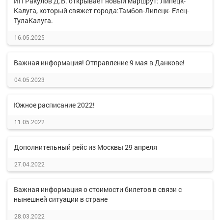
ИП Ракулов Д.В. открывает новый маршрут: Липецк-
Калуга, который свяжет города:Тамбов-Липецк- Елец-
ТулаКалуга.
16.05.2025
Важная информация! Отправление 9 мая в Данкове!
04.05.2023
Южное расписание 2022!
11.05.2022
Дополнительный рейс из Москвы 29 апреля
27.04.2022
Важная информация о стоимости билетов в связи с
нынешней ситуации в стране
28.03.2022