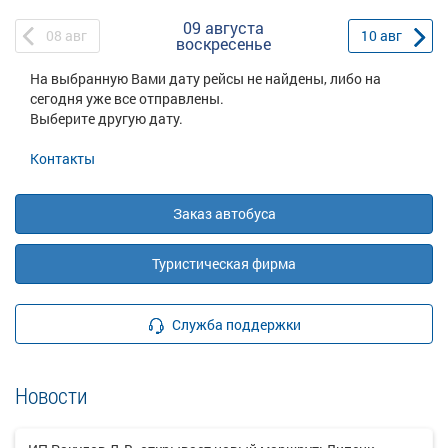
09 августа
08
авг
10
авг
воскресенье
На выбранную Вами дату рейсы не найдены, либо на
сегодня уже все отправлены.
Выберите другую дату.
Контакты
Заказ автобуса
Туристическая фирма
Служба поддержки
Новости