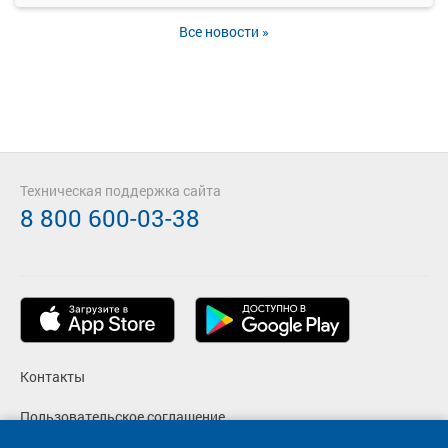
Все новости »
Техническая поддержка сайта
8 800 600-03-38
Контакты
Пользовательское соглашение