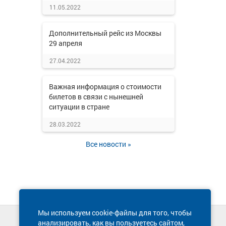
11.05.2022
Дополнительный рейс из Москвы
29 апреля
27.04.2022
Важная информация о стоимости
билетов в связи с нынешней
ситуации в стране
28.03.2022
Все новости »
Мы используем cookie-файлы для того, чтобы
анализировать, как вы пользуетесь сайтом,
Техническая поддержка сайта