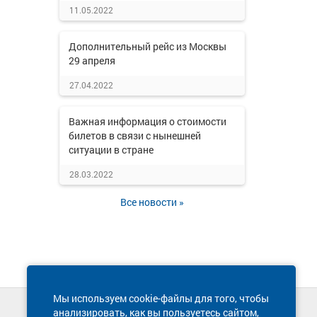
11.05.2022
Дополнительный рейс из Москвы
29 апреля
27.04.2022
Важная информация о стоимости
билетов в связи с нынешней
ситуации в стране
28.03.2022
Все новости »
Мы используем cookie-файлы для того, чтобы
анализировать, как вы пользуетесь сайтом,
Техническая поддержка сайта