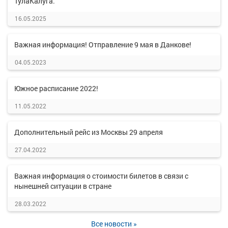
ТулаКалуга.
16.05.2025
Важная информация! Отправление 9 мая в Данкове!
04.05.2023
Южное расписание 2022!
11.05.2022
Дополнительный рейс из Москвы 29 апреля
27.04.2022
Важная информация о стоимости билетов в связи с
нынешней ситуации в стране
28.03.2022
Все новости »