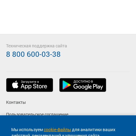
Техническая поддержка сайта
8 800 600-03-38
Контакты
Пользовательское соглашение
Политика конфиденциальности
Мы используем
cookie-файлы
для аналитики ваших
действий, рекомендаций и улучшения сайта.