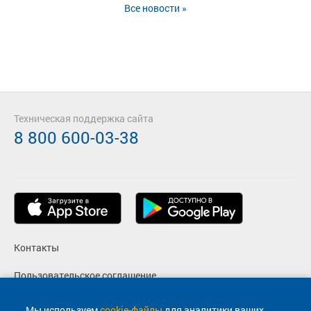
Все новости »
Техническая поддержка сайта
8 800 600-03-38
Контакты
Пользовательское соглашение
Политика конфиденциальности
Мы используем
cookie-файлы
для аналитики ваших