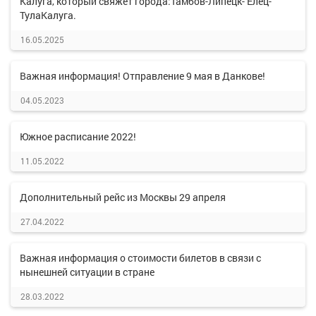
Калуга, который свяжет города:Тамбов-Липецк- Елец-
ТулаКалуга.
16.05.2025
Важная информация! Отправление 9 мая в Данкове!
04.05.2023
Южное расписание 2022!
11.05.2022
Дополнительный рейс из Москвы 29 апреля
27.04.2022
Важная информация о стоимости билетов в связи с
нынешней ситуации в стране
28.03.2022