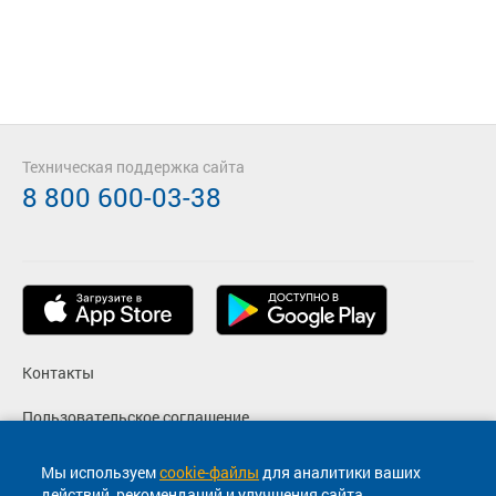
Техническая поддержка сайта
8 800 600-03-38
Контакты
Пользовательское соглашение
Политика конфиденциальности
Мы используем
cookie-файлы
для аналитики ваших
действий, рекомендаций и улучшения сайта.