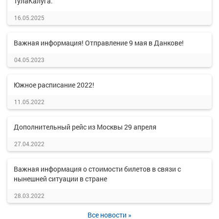
ТулаКалуга.
16.05.2025
Важная информация! Отправление 9 мая в Данкове!
04.05.2023
Южное расписание 2022!
11.05.2022
Дополнительный рейс из Москвы 29 апреля
27.04.2022
Важная информация о стоимости билетов в связи с
нынешней ситуации в стране
28.03.2022
Все новости »