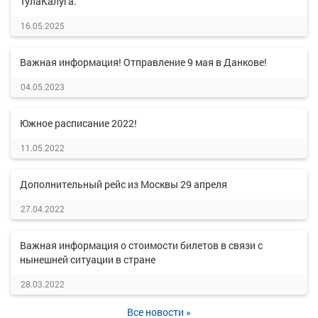
ТулаКалуга.
16.05.2025
Важная информация! Отправление 9 мая в Данкове!
04.05.2023
Южное расписание 2022!
11.05.2022
Дополнительный рейс из Москвы 29 апреля
27.04.2022
Важная информация о стоимости билетов в связи с
нынешней ситуации в стране
28.03.2022
Все новости »