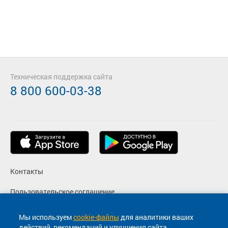
Техническая поддержка сайта
8 800 600-03-38
Контакты
Пользовательское соглашение
Политика конфиденциальности
Мы используем
cookie-файлы
для аналитики ваших
действий, рекомендаций и улучшения сайта.