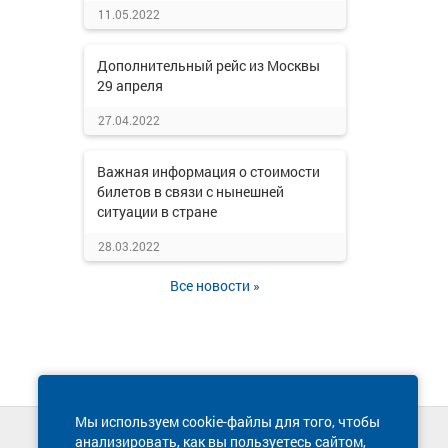
11.05.2022
Дополнительный рейс из Москвы
29 апреля
27.04.2022
Важная информация о стоимости
билетов в связи с нынешней
ситуации в стране
28.03.2022
Все новости »
Мы используем cookie-файлы для того, чтобы
анализировать, как вы пользуетесь сайтом,
Техническая поддержка сайта