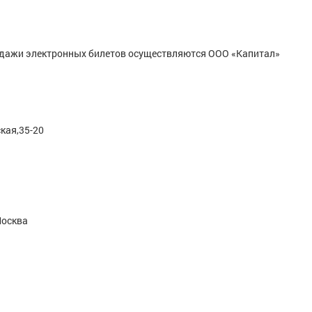
родажи электронных билетов осуществляются ООО «Капитал»
кая,35-20
Москва