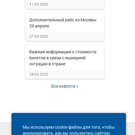
11.05.2022
Дополнительный рейс из Москвы
29 апреля
27.04.2022
Важная информация о стоимости
билетов в связи с нынешней
ситуации в стране
28.03.2022
Все новости »
Мы используем cookie-файлы для того, чтобы
анализировать, как вы пользуетесь сайтом,
Техническая поддержка сайта