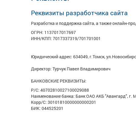
Реквизиты разработчика сайта
Разработка и поддержка сайта, а также онлайн-п
ОГРН: 1137017017697
ИНН/КПП: 7017337319/701701001
Юридический адрес: 634049, г.Томск, ул.Новосибирс
Директор: Турчук Павел Владимирович
БАНКОВСКИЕ РЕКВИЗИТЫ:
Р/С: 40702810027100029088
Наименование банка: Банк ОАО АКБ "Авангард", г. 
Корр/С: 30101810000000000201
БИК: 044525201