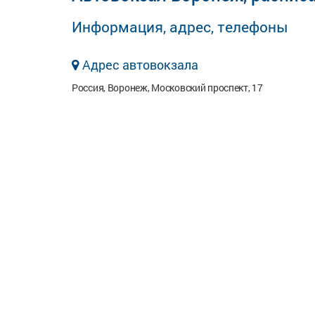
Информация, адрес, телефоны
Адрес автовокзала
Россия, Воронеж, Московский проспект, 17