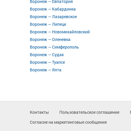
Воронеж — Евпатория
Воронеж — Кабардинка
Воронеж — Лазаревское
Воронеж — Липецк
Воронеж — Новомихайловский
Воронеж — Оленевка
Воронеж — Симферополь
Воронеж — Судак
Воронеж — Туапсе
Воронеж — Ялта
Контакты
Пользовательское соглашение
Согласие на маркетинговые сообщения