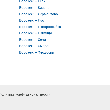
Воронеж — Ейск
Воронеж — Казань
Воронеж — Лермонтово
Воронеж — Лоо
Воронеж — Новороссийск
Воронеж — Пицунда
Воронеж — Сочи
Воронеж — Сызрань
Воронеж — Феодосия
Политика конфиденциальности