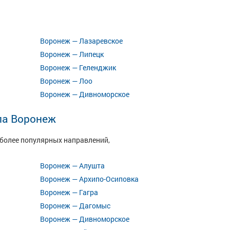
Воронеж — Лазаревское
Воронеж — Липецк
Воронеж — Геленджик
Воронеж — Лоо
Воронеж — Дивноморское
ла Воронеж
иболее популярных направлений,
Воронеж — Алушта
Воронеж — Архипо-Осиповка
Воронеж — Гагра
Воронеж — Дагомыс
Воронеж — Дивноморское