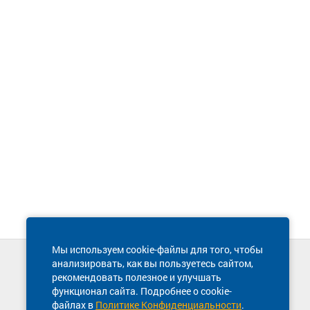
Мы используем cookie-файлы для того, чтобы
анализировать, как вы пользуетесь сайтом,
Техническая поддержка сайта
рекомендовать полезное и улучшать
8 800 600-03-38
функционал сайта. Подробнее о cookie-
файлах в
Политике Конфиденциальности
.