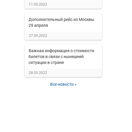
11.05.2022
Дополнительный рейс из Москвы
29 апреля
27.04.2022
Важная информация о стоимости
билетов в связи с нынешней
ситуации в стране
28.03.2022
Все новости »